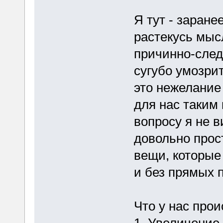
Я тут - заране
растекусь мыс
причинно-след
сугубо умозрит
это нежелание
для нас таким
вопросу я не в
довольно прос
вещи, которые
и без прямых 
Что у нас про