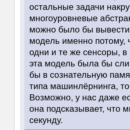
остальные задачи накру
многоуровневые абстрак
можно было бы вывести
модель именно потому, 
одни и те же сенсоры, в
эта модель была бы сли
бы в сознательную памят
типа машинлёрнинга, то
Возможно, у нас даже е
она подсказывает, что 
секунду.