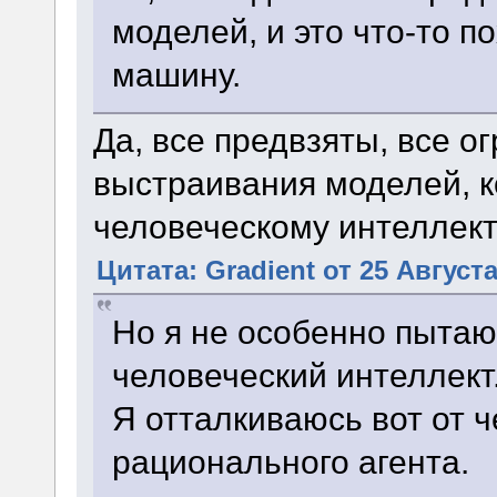
моделей, и это что-то 
машину.
Да, все предвзяты, все 
выстраивания моделей, 
человеческому интеллект
Цитата: Gradient от 25 Августа
Но я не особенно пыта
человеческий интеллект
Я отталкиваюсь вот от ч
рационального агента.