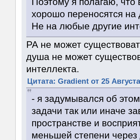
Поэтому я полагаю, что
хорошо переносятся на 
Не на любые другие инт
РА не может существовать
душа не может существов
интеллекта.
Цитата: Gradient от 25 Августа
- я задумывался об этом
задачи так или иначе з
пространстве и восприят
меньшей степени через 