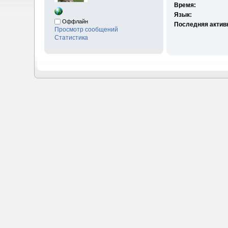
Время:
Язык:
Оффлайн
Последняя актив
Просмотр сообщений
Статистика