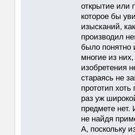
открытие или 
которое бы уви
изысканий, как
производил не
было понятно 
многие из них,
изобретения н
стараясь не за
прототип хоть 
раз уж широко
предмете нет. 
не найдя прим
А, поскольку 