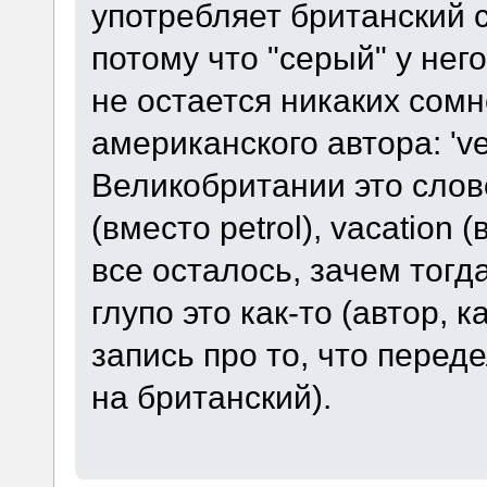
употребляет британский с
потому что "серый" у него т
не остается никаких сомн
американского автора: 've
Великобритании это слово
(вместо petrol), vacation 
все осталось, зачем тогда
глупо это как-то (автор, к
запись про то, что пере
на британский).