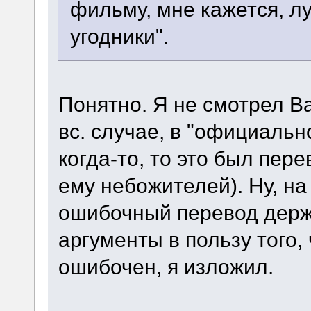
фильму, мне кажется, л
угодники".
Понятно. Я не смотрел Bac
вс. случае, в "официальн
когда-то, то это был пе
ему небожителей). Ну, на 
ошибочный перевод держа
аргументы в пользу того
ошибочен, я изложил.