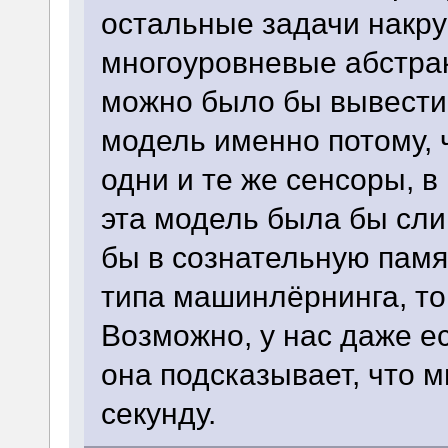
остальные задачи накру
многоуровневые абстрак
можно было бы вывести
модель именно потому, 
одни и те же сенсоры, в
эта модель была бы сли
бы в сознательную памят
типа машинлёрнинга, то
Возможно, у нас даже е
она подсказывает, что 
секунду.