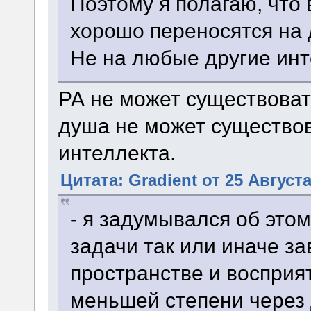
Поэтому я полагаю, что
хорошо переносятся на 
Не на любые другие инт
РА не может существовать
душа не может существов
интеллекта.
Цитата: Gradient от 25 Августа
- я задумывался об этом
задачи так или иначе з
пространстве и восприят
меньшей степени через 