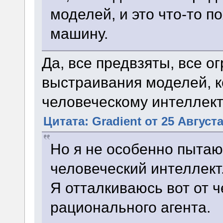
моделей, и это что-то 
машину.
Да, все предвзяты, все 
выстраивания моделей, 
человеческому интеллект
Цитата: Gradient от 25 Августа
Но я не особенно пыта
человеческий интеллект
Я отталкиваюсь вот от ч
рационального агента.