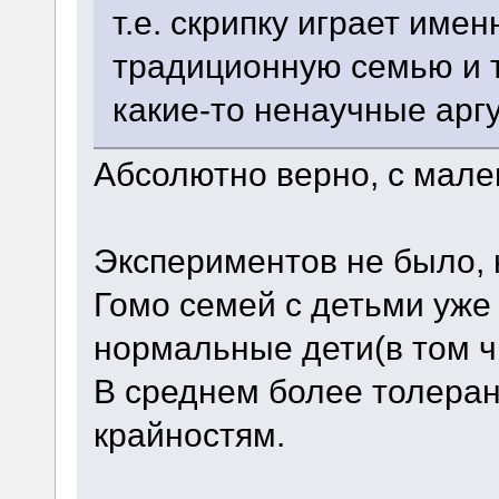
т.е. скрипку играет име
традиционную семью и т
какие-то ненаучные арг
Абсолютно верно, с мале
Экспериментов не было, 
Гомо семей с детьми уже 
нормальные дети(в том ч
В среднем более толеран
крайностям.