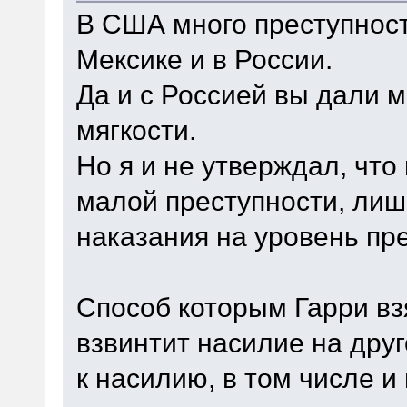
В США много преступност
Мексике и в России.
Да и с Россией вы дали м
мягкости.
Но я и не утверждал, что
малой преступности, лиш
наказания на уровень пр
Способ которым Гарри вз
взвинтит насилие на дру
к насилию, в том числе и