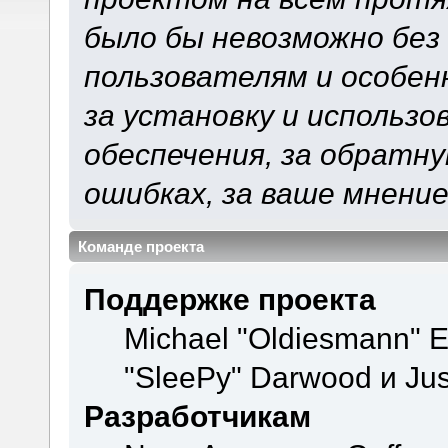
было бы невозможно без
пользователям и особен
за установку и использ
обеспечения, за обратну
ошибках, за ваше мнение
Команде проекта
Поддержке проекта
Michael "Oldiesmann" 
"SleePy" Darwood и Jus
Разработчикам