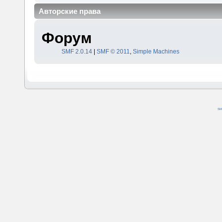
Авторские права
Форум
SMF 2.0.14
|
SMF © 2011
,
Simple Machines
SM