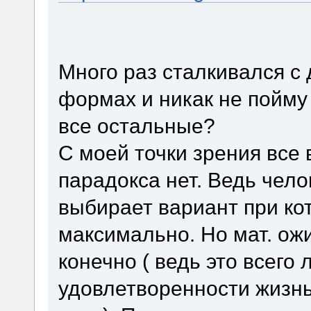
Много раз сталкивался с
формах и никак не пойму 
все остальные?
С моей точки зрения все 
парадокса нет. Ведь чел
выбирает вариант при ко
максимально. Но мат. ожи
конечно ( ведь это всего 
удовлетворенности жизнь