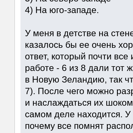
4) На юго-западе.
У меня в детстве на стене
казалось бы ее очень хо
ответ, который почти все
работе - 6 из 8 дали тот 
в Новую Зеландию, так чт
7). После чего можно раз
и наслаждаться их шоком 
самом деле находится. У
почему все помнят расп