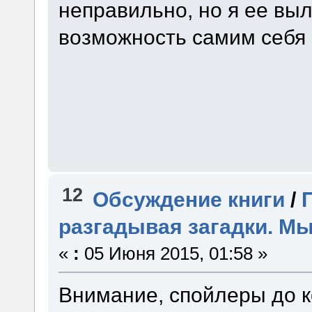
неправильно, но я ее выл
возможность самим себя 
12
Обсуждение книги
/
разгадывая загадки. Мы
«
:
05 Июня 2015, 01:58 »
Внимание, спойлеры до к