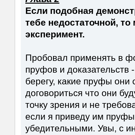
Если подобная демонст
тебе недостаточной, то
эксперимент.
Пробовал применять в фо
пруфов и доказательств -
берегу, какие пруфы они 
договориться что они бу
точку зрения и не требов
если я приведу им пруфы
убедительными. Увы, с 