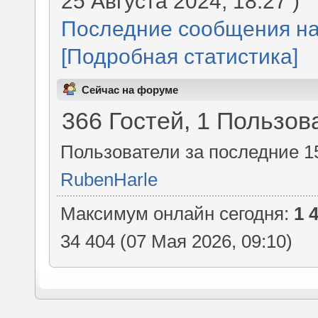
25 Августа 2024, 18:27 )
Последние сообщения на
[Подробная статистика]
Сейчас на форуме
366 Гостей, 1 Пользов
Пользователи за последние 1
RubenHarle
Максимум онлайн сегодня:
1 
34 404 (07 Мая 2026, 09:10)