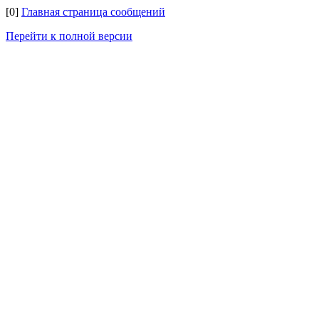
[0]
Главная страница сообщений
Перейти к полной версии