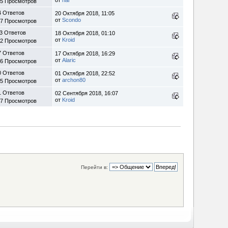
55 Просмотров
4 Ответов
20 Октября 2018, 11:05
от
Scondo
77 Просмотров
3 Ответов
18 Октября 2018, 01:10
от
Kroid
72 Просмотров
7 Ответов
17 Октября 2018, 16:29
от
Alaric
06 Просмотров
0 Ответов
01 Октября 2018, 22:52
от
archon80
45 Просмотров
1 Ответов
02 Сентября 2018, 16:07
от
Kroid
07 Просмотров
Перейти в: