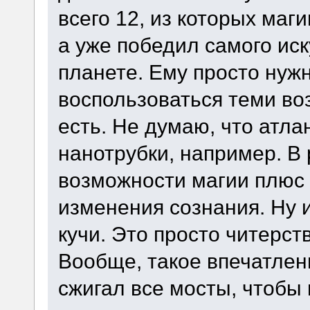
всего 12, из которых маг
а уже победил самого иск
планете. Ему просто нуж
воспользоваться теми во
есть. Не думаю, что атл
нанотрубки, например. В
возможности магии плюс 
изменения сознания. Ну 
кучи. Это просто читерств
Вообще, такое впечатлен
сжигал все мосты, чтобы