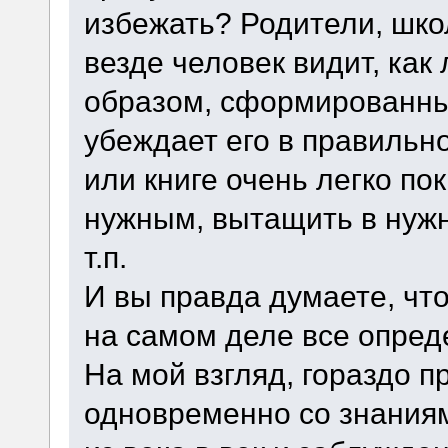
избежать? Родители, школа
везде человек видит, ка
образом, сформированны
убеждает его в правильно
или книге очень легко пок
нужным, вытащить в нужн
т.п.
И вы правда думаете, что
на самом деле все опред
На мой взгляд, гораздо 
одновременно со знаниям