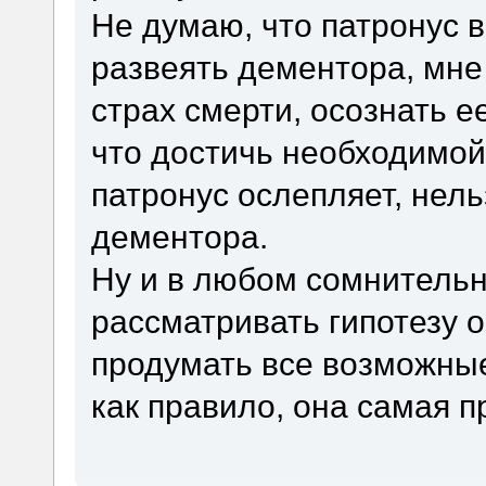
Не думаю, что патронус в
развеять дементора, мне
страх смерти, осознать е
что достичь необходимой
патронус ослепляет, нель
дементора.
Ну и в любом сомнительн
рассматривать гипотезу о
продумать все возможные
как правило, она самая 