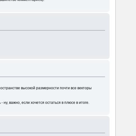
ространстве высокой размерности почти все векторы
 ну, важно, если хочется остаться в плюсе в итоге.