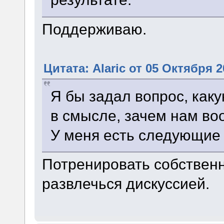
Поддерживаю.
Цитата: Alaric от 05 Октября 2
Я бы задал вопрос, как
в смысле, зачем нам во
У меня есть следующие
Потренировать собствен
развлечься дискуссией.