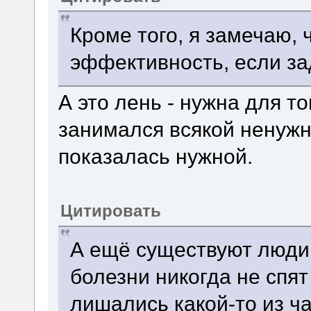
Кроме того, я замечаю, 
эффективность, если за
А это лень - нужна для т
занимался всякой ненужн
показалась нужной.
Цитировать
А ещё существуют люди,
болезни никогда не спят
лишались какой-то из ч