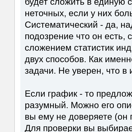
будет сложить в единую с
неточных, если у них бол
Систематический - да, на
подозрение что он есть, 
сложением статистик инд
двух способов. Как именн
задачи. Не уверен, что в 
Если график - то предло
разумный. Можно его опис
вы ему не доверяете (он
Для проверки вы выбирае