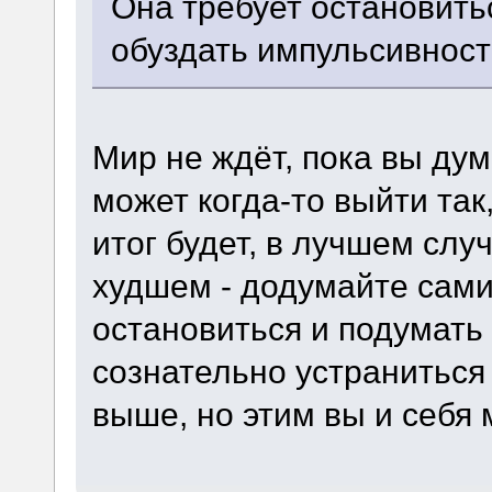
Она требует остановитьс
обуздать импульсивност
Мир не ждёт, пока вы дум
может когда-то выйти так
итог будет, в лучшем случ
худшем - додумайте сами.
остановиться и подумать
сознательно устраниться
выше, но этим вы и себя 