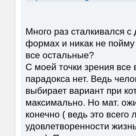
Много раз сталкивался с
формах и никак не пойму 
все остальные?
С моей точки зрения все 
парадокса нет. Ведь чел
выбирает вариант при ко
максимально. Но мат. ожи
конечно ( ведь это всего 
удовлетворенности жизнь