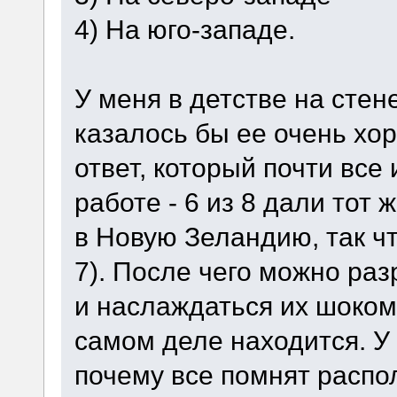
4) На юго-западе.
У меня в детстве на стене
казалось бы ее очень хо
ответ, который почти все
работе - 6 из 8 дали тот 
в Новую Зеландию, так чт
7). После чего можно раз
и наслаждаться их шоком 
самом деле находится. У
почему все помнят расп