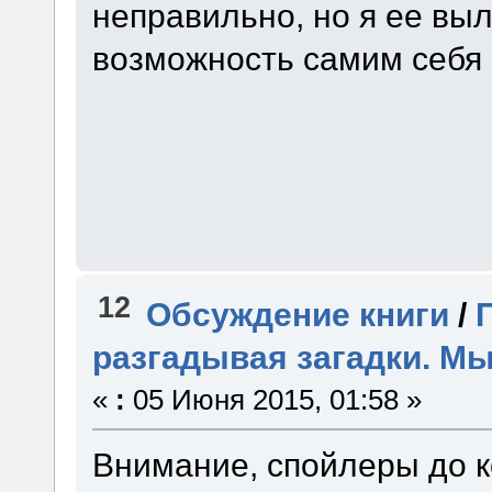
неправильно, но я ее выл
возможность самим себя 
12
Обсуждение книги
/
разгадывая загадки. Мы
«
:
05 Июня 2015, 01:58 »
Внимание, спойлеры до к