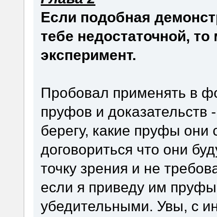
Если подобная демонст
тебе недостаточной, то
эксперимент.
Пробовал применять в фо
пруфов и доказательств -
берегу, какие пруфы они 
договориться что они бу
точку зрения и не требов
если я приведу им пруфы
убедительными. Увы, с 