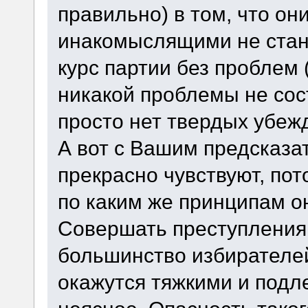
правильно) в том, что он
инакомыслящими не стану
курс партии без проблем 
никакой проблемы не сост
просто нет твердых убеж
А вот с Вашим предсказа
прекрасно чувствуют, пот
по каким же принципам о
Совершать преступления
большинство избирателей
окажутся тяжкими и подл