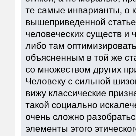
те самые инварианты, о 
вышеприведенной статье
человеческих существ и ч
либо там оптимизировать
объясненным в той же ст
со множеством других пр
Человеку с сильной шизо
вижу классические призна
такой социально искалеч
очень сложно разобратьс
элементы этого этическог