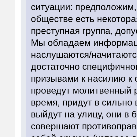
ситуации: предположим
обществе есть некотора
преступная группа, допу
Мы обладаем информацие
наслушаются/начитаются
достаточно специфичног
призывами к насилию к 
проведут молитвенный 
время, придут в сильно
выйдут на улицу, они в
совершают противоправн