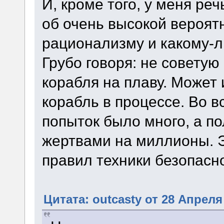
И, кроме того, у меня ре
об очень высокой вероят
рационализму и какому-л
Грубо говоря: не советую
корабля на плаву. Может 
корабль в процессе. Во в
попыток было много, а по
жертвами на миллионы. 
правил техники безопасн
Цитата: outcasty от 28 Апреля 