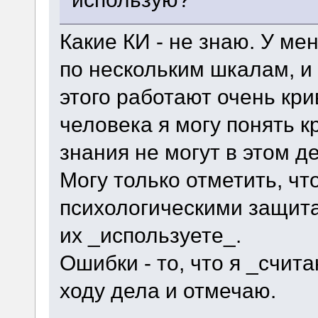
Какие КИ - не знаю. У ме
по нескольким шкалам, и
этого работают очень кри
человека я могу понять к
знания не могут в этом д
Могу только отметить, чт
психологическими защита
их _используете_.
Ошибки - то, что я _счит
ходу дела и отмечаю.