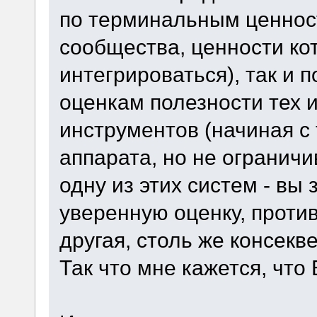
по терминальным ценнос
сообщества, ценности ко
интегрироваться), так и 
оценкам полезности тех 
инструментов (начиная с 
аппарата, но не ограничи
одну из этих систем - вы
уверенную оценку, проти
другая, столь же консекв
Так что мне кажется, что