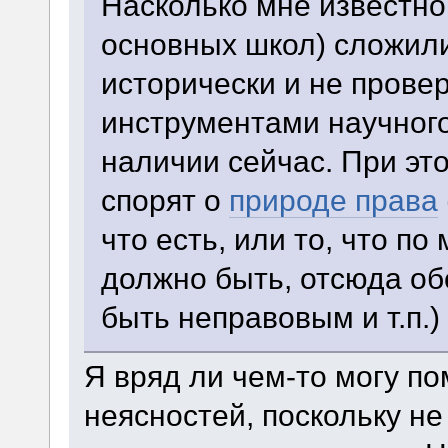
Насколько мне известно
основных школ) сложили
исторически и не прове
инструментами научного
наличии сейчас. При эт
спорят о
природе права
что есть, или то, что 
должно быть, отсюда об
быть неправовым и т.п.)
Я вряд ли чем-то могу п
неясностей, поскольку н