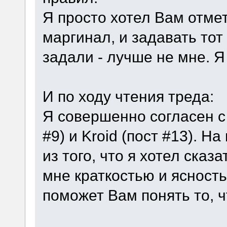
Я просто хотел Вам отмет
маргинал, и задавать тот
задали - лучше не мне. Я
И по ходу чтения треда:
Я совершенно согласен 
#9) и Kroid (пост #13). Н
из того, что я хотел сказ
мне краткостью и ясность
поможет Вам понять то, ч