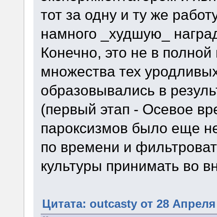
тот за одну и ту же рабо
намного _худшую_ наград
Конечно, это не в полной
множества тех уродливых
образовывались в резуль
(первый этап - Осевое в
пароксизмов было еще не
по времени и фильтровать
культуры принимать во в
Цитата: outcasty от 28 Апреля 