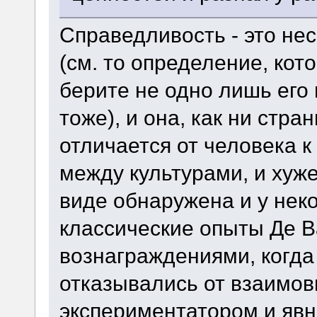
Справедливость - это нес
(см. то определение, кот
берите не одно лишь его
тоже), и она, как ни стран
отличается от человека к
между культурами, и хуже
виде обнаружена и у неко
классические опыты Де 
вознаграждениями, когда
отказывались от взаимов
экспериментатором и яв