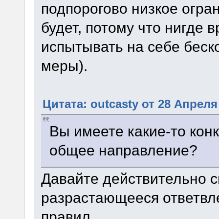
подпорогово низкое огра
будет, потому что нигде 
испытывать на себе бес
меры).
Цитата: outcasty от 28 Апреля 
Вы имеете какие-то кон
общее направление?
Давайте действительно с
разрастающееся ответвл
правил.