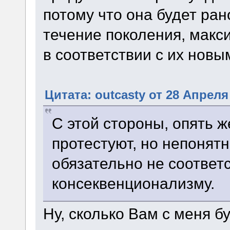
потому что она будет ран
течение поколения, макс
в соответствии с их нов
Цитата: outcasty от 28 Апреля 
С этой стороны, опять ж
протестуют, но непонят
обязательно не соответ
консеквенционализму.
Ну, сколько Вам с меня б