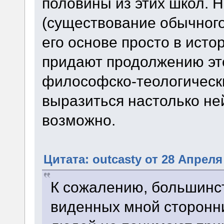
половины из этих школ.
(существование обычного
его основе просто в исто
придают продолжению это
философско-теологически
выразиться настолько не
возможно.
Цитата: outcasty от 28 Апреля 
К сожалению, большинс
виденных мной сторонн