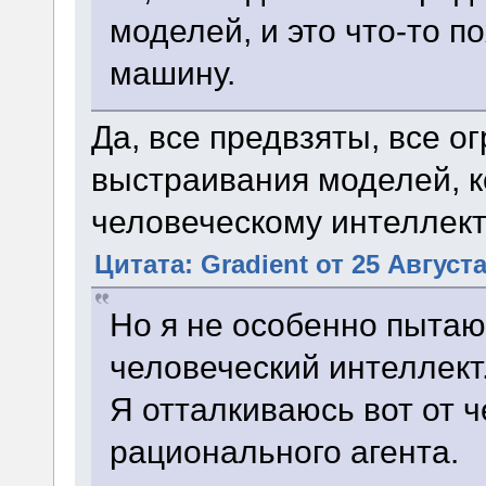
моделей, и это что-то 
машину.
Да, все предвзяты, все 
выстраивания моделей, 
человеческому интеллект
Цитата: Gradient от 25 Августа
Но я не особенно пыта
человеческий интеллект
Я отталкиваюсь вот от ч
рационального агента.