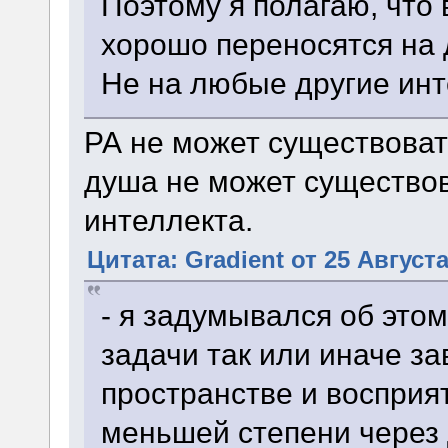
Поэтому я полагаю, что
хорошо переносятся на 
Не на любые другие инт
РА не может существовать
душа не может существов
интеллекта.
Цитата: Gradient от 25 Августа
- я задумывался об этом
задачи так или иначе з
пространстве и восприят
меньшей степени через 