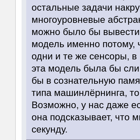
остальные задачи накру
многоуровневые абстрак
можно было бы вывести
модель именно потому, 
одни и те же сенсоры, в
эта модель была бы сли
бы в сознательную памят
типа машинлёрнинга, то
Возможно, у нас даже е
она подсказывает, что 
секунду.