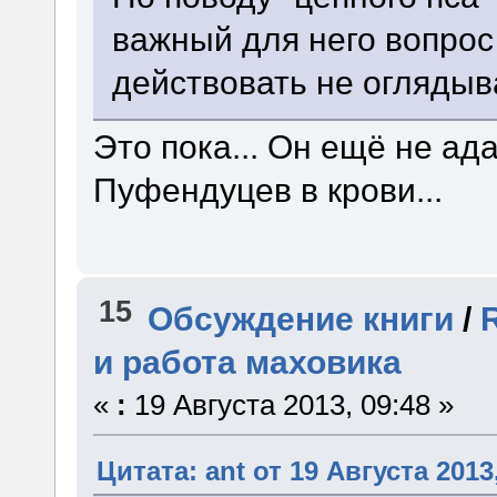
важный для него вопрос 
действовать не оглядыв
Это пока... Он ещё не ад
Пуфендуцев в крови...
15
Обсуждение книги
/
и работа маховика
«
:
19 Августа 2013, 09:48 »
Цитата: ant от 19 Августа 2013