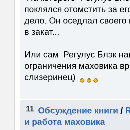
поклялся отомстить за ег
дело. Он оседлал своего
в закат...
Или сам Регулус Блэк на
ограничения маховика в
слизеринец)
11
Обсуждение книги
/
и работа маховика