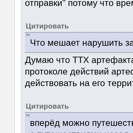
отправки" потому что вр
Цитировать
Что мешает нарушить за
Думаю что ТТХ артефакта
протоколе действий арте
действовать на его терри
Цитировать
вперёд можно путешест