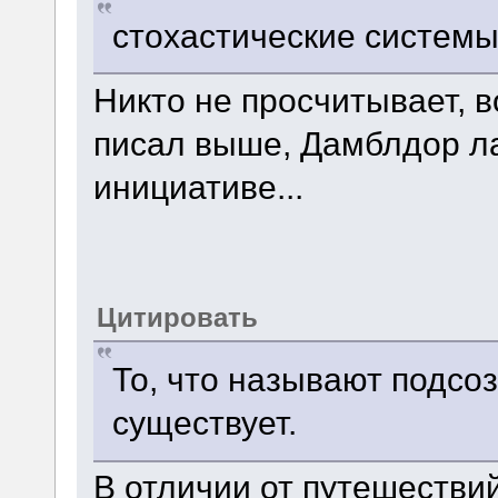
стохастические системы
Никто не просчитывает, в
писал выше, Дамблдор л
инициативе...
Цитировать
То, что называют подсо
существует.
В отличии от путешеств