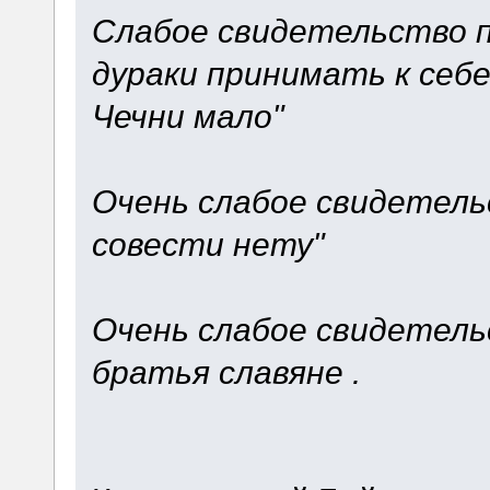
Слабое свидетельство п
дураки принимать к себе
Чечни мало"
Очень слабое свидетель
совести нету"
Очень слабое свидетель
братья славяне .