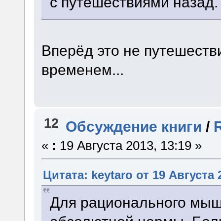
с путешествиями назад.
Вперёд это не путешеств
временем...
12
Обсуждение книги
/
«
:
19 Августа 2013, 13:19 »
Цитата: keytaro от 19 Августа 
Для рационального мыш