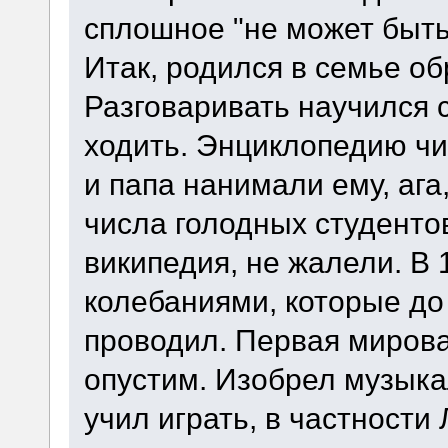
сплошное "не может быть
Итак, родился в семье о
Разговаривать научился с
ходить. Энциклопедию чи
и папа нанимали ему, ага
числа голодных студентов
википедия, не жалели. В 
колебаниями, которые до 
проводил. Первая мирова
опустим. Изобрел музыка
учил играть, в частности