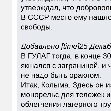
утверждал, что добровол
В СССР место ему нашло
свободы.
Добавлено [time]25 Декабр
В ГУЛАГ тогда, в конце 30
якшался с заграницей, и 
не надо быть ораклом.
Итак, Колыма. Здесь он 
монорельс для тележек и
облегчения лагерного тру