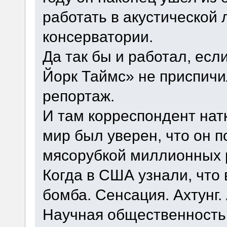
работать в акустической
консерватории.
Да так бы и работал, ес
Йорк Таймс» не приспичи
репортаж.
И там корреспондент нат
мир был уверен, что он п
мясорубкой миллионных 
Когда в США узнали, что
бомба. Сенсация. Ахтунг.
Научная общественность