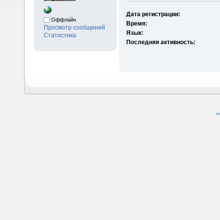
Дата регистрации:
Оффлайн
Время:
Просмотр сообщений
Язык:
Статистика
Последняя активность:
SM