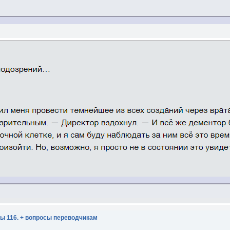
ы 116. + вопросы переводчикам