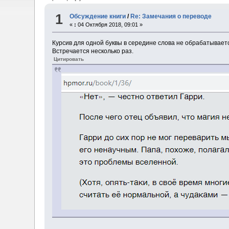
1
Обсуждение книги
/
Re: Замечания о переводе
«
:
04 Октября 2018, 09:01 »
Курсив для одной буквы в середине слова не обрабатывает
Встречается несколько раз.
Цитировать