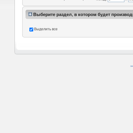
Выберите раздел, в котором будет производ
Выделить все
SM