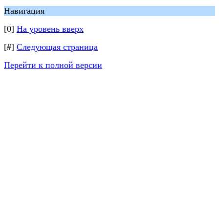
Навигация
[0]
На уровень вверх
[#]
Следующая страница
Перейти к полной версии