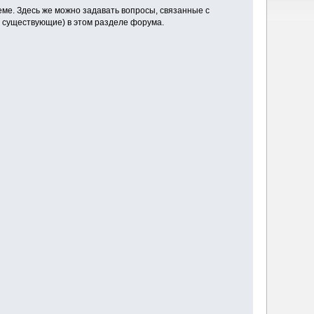
ме. Здесь же можно задавать вопросы, связанные с
 существующие) в этом разделе форума.