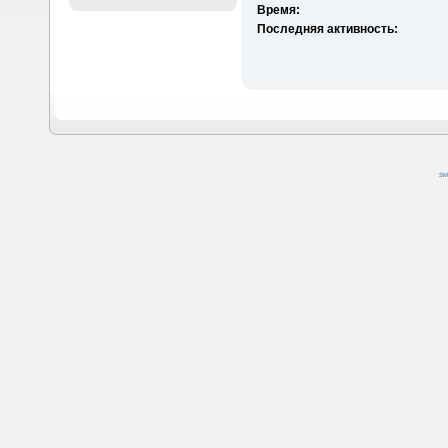
Время:
Последняя активность:
SM