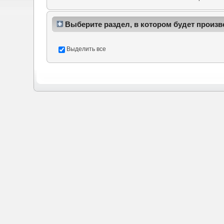
Выберите раздел, в котором будет произв
Выделить все