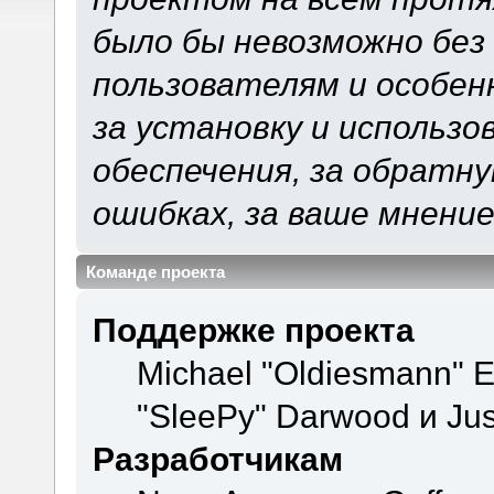
было бы невозможно без
пользователям и особен
за установку и использ
обеспечения, за обратну
ошибках, за ваше мнение
Команде проекта
Поддержке проекта
Michael "Oldiesmann" 
"SleePy" Darwood и Jus
Разработчикам