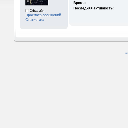
Время:
Последняя активность:
Оффлайн
Просмотр сообщений
Статистика
SM