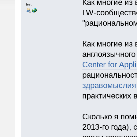
Как многие из 
test
LW-сообществ
"рациональном
Как многие из 
англоязычного 
Center for Appli
рациональност
здравомыслия
практических 
Сколько я пом
2013-го года),