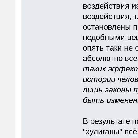
воздействия из
воздействия, т
остановлены п
подобными вещ
опять таки не
абсолютно все
таких эффект
истории челов
лишь законы 
быть изменен
В результате п
"хулиганы" всё