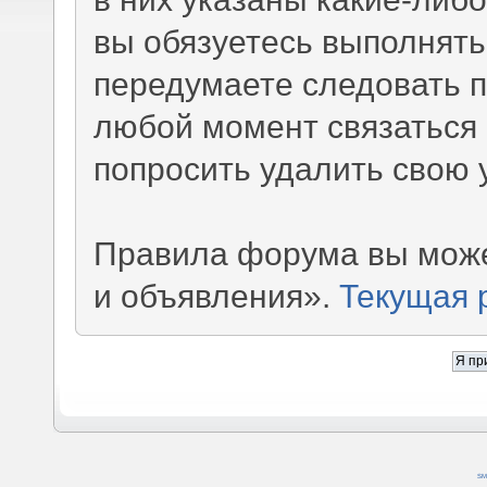
вы обязуетесь выполнять
передумаете следовать 
любой момент связаться 
попросить удалить свою 
Правила форума вы може
и объявления».
Текущая 
SM