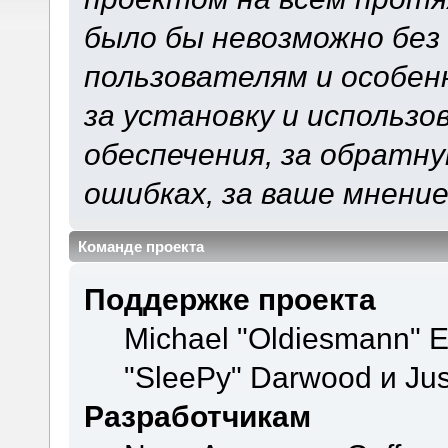
было бы невозможно без
пользователям и особен
за установку и использ
обеспечения, за обратну
ошибках, за ваше мнение
Команде проекта
Поддержке проекта
Michael "Oldiesmann" 
"SleePy" Darwood и Jus
Разработчикам