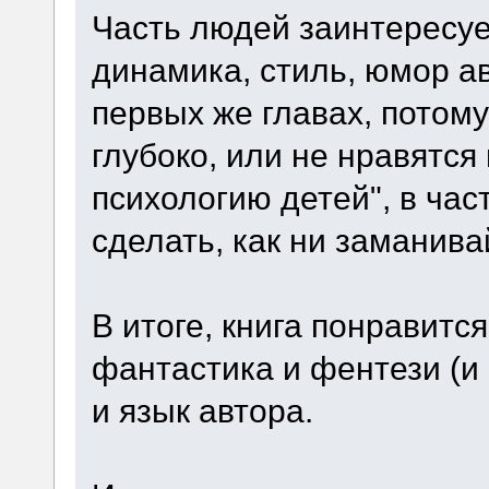
Часть людей заинтересуе
динамика, стиль, юмор ав
первых же главах, потому
глубоко, или не нравятся
психологию детей", в част
сделать, как ни заманива
В итоге, книга понравитс
фантастика и фентези (и
и язык автора.