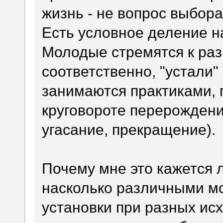
жизнь - не вопрос выбора
Есть условное деление н
Молодые стремятся к раз
соответственно, "устали" 
занимаются практиками,
круговороте перерождени
угасание, прекращение).
Почему мне это кажется
насколько различными мо
установки при разных ис