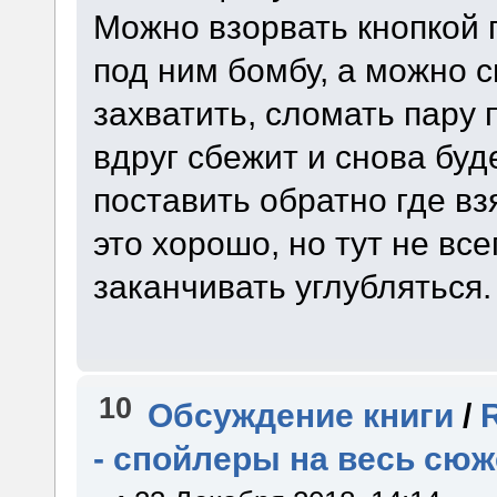
Можно взорвать кнопкой
под ним бомбу, а можно с
захватить, сломать пару п
вдруг сбежит и снова буде
поставить обратно где вз
это хорошо, но тут не вс
заканчивать углубляться.
10
Обсуждение книги
/
- спойлеры на весь сюж