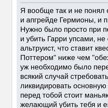
Я вообще так и не понял
и апгрейде Гермионы, и 
Нужно было просто при 
и убить Гарри упсами, не
альтруист, что ставит кве
Поттером" ниже чем "обе
уж необходимо было пере
всякий случай стребовать
ликвидировать основную 
перед тобой стоит маньяк
желающий убить тебя и е