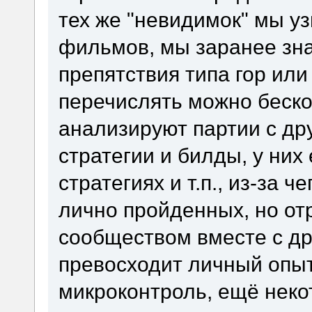
тех же "невидимок" мы узн
фильмов, мы заранее зна
препятствия типа гор или
перечислять можно беско
анализируют партии с др
стратегии и билды, у них 
стратегиях и т.п., из-за 
лично пройденных, но о
сообществом вместе с др
превосходит личный опыт
микроконтроль, ещё нек