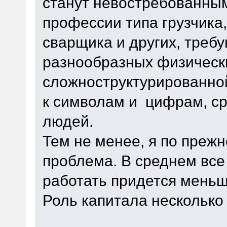
станут невостребованными
профессии типа грузчика
сварщика и других, треб
разнообразных физическ
сложноструктурированной
к символам и цифрам, ср
людей.
Тем не менее, я по прежн
проблема. В среднем все
работать придется меньш
Роль капитала несколько