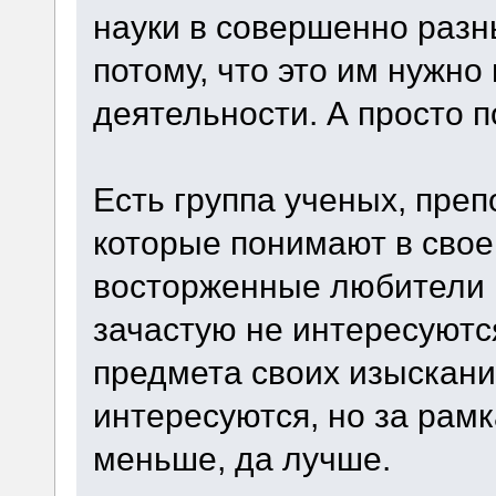
науки в совершенно разн
потому, что это им нужн
деятельности. А просто п
Есть группа ученых, преп
которые понимают в свое
восторженные любители н
зачастую не интересуютс
предмета своих изыскани
интересуются, но за рам
меньше, да лучше.