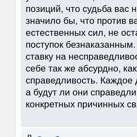
позиций, что судьба вас н
значило бы, что против в
естественных сил, не ос
поступок безнаказанным. 
ставку на несправедливо
себе так же абсурдно, ка
справедливость. Каждое 
а будут ли они справедли
конкретных причинных св