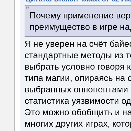
Почему применение вер
преимущество в игре на
Я не уверен на счёт байе
стандартные методы из т
выбрать условно говоря к
типа магии, опираясь на 
выбранных оппонентами п
статистика уязвимости од
Это можно обобщить и на
многих других играх, кот