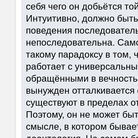
себя чего он добьётся то
Интуитивно, должно быть
поведения последователь
непоследовательна. Сам
такому парадоксу в том, 
работает с универсальны
обращёнными в вечность
вынужден отталкивается 
существуют в пределах о
Поэтому, он не может бы
смысле, в котором бывае