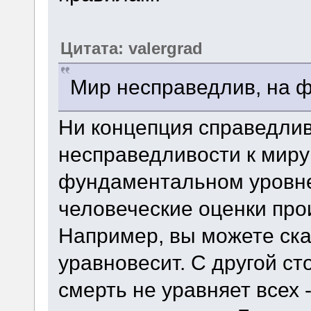
Цитата: valergrad
Мир несправедлив, на 
Ни концепция справедлив
несправедливости к миру
фундаментальном уровне,
человеческие оценки прои
Например, вы можете ска
уравновесит. С другой ст
смерть не уравняет всех 