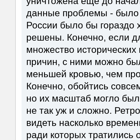
уничтожена ещё до нача
данные проблемы - было
России было бы гораздо 
решены. Конечно, если д
множество исторических
причин, с ними можно бы
меньшей кровью, чем про
Конечно, обойтись совсе
но их масштаб могло был
не так уж и сложно. Ретр
видеть насколько времен
ради которых тратились 