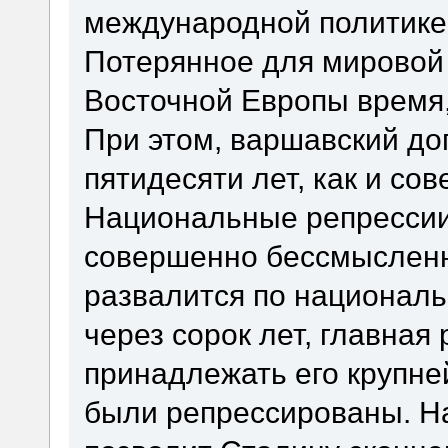
международной политике,
Потерянное для мировой 
Восточной Европы время,
При этом, варшавский до
пятидесяти лет, как и со
Национальные репрессии 
совершенно бессмыслен
развалится по националь
через сорок лет, главная
принадлежать его крупне
были репрессированы. На