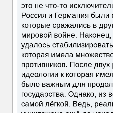
это не что-то исключител
Россия и Германия были 
которые сражались в дру
мировой войне. Наконец, 
удалось стабилизировать
которая имела множество
противников. После двух
идеологии к которая имел
было важным для продол
государства. Однако, из 
самой лёгкой. Ведь, реа