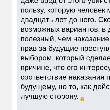
даже вред от этого убийс
пользу, которую человек 
двадцать лет до него. Ск
возможных вариантов, в 
полезный, чем наказание
прав за будущие преступ
выбором, который сделае
причине, что его интерес
соответствие наказания 
будущему, но то, как дей
лучшую сторону.