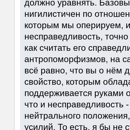
должно уравнять. Базов
нигилистичен по отноше
которым мы оперируем, и
несправедливость, точно
как считать его справед
антропоморфизмов, на са
всё равно, что вы о нём 
свойство, которым облад
поддерживается руками о
что и несправедливость -
нейтрального положения
усилий. То есть, я бы не 