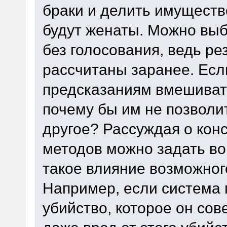
браки и делить имущество
будут женаты. Можно выб
без голосования, ведь ре
рассчитаны заранее. Ес
предсказаниям вмешивать
почему бы им не позволи
другое? Рассуждая о ко
методов можно задать во
такое влияние возможног
Например, если система 
убийство, которое он сов