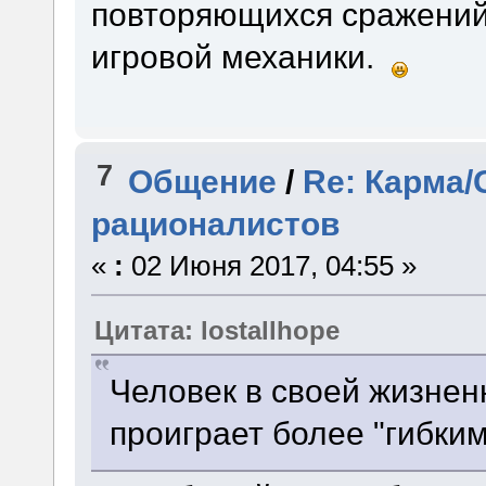
повторяющихся сражений 
игровой механики.
7
Общение
/
Re: Карма/
рационалистов
«
:
02 Июня 2017, 04:55 »
Цитата: lostallhope
Человек в своей жизнен
проиграет более "гибки