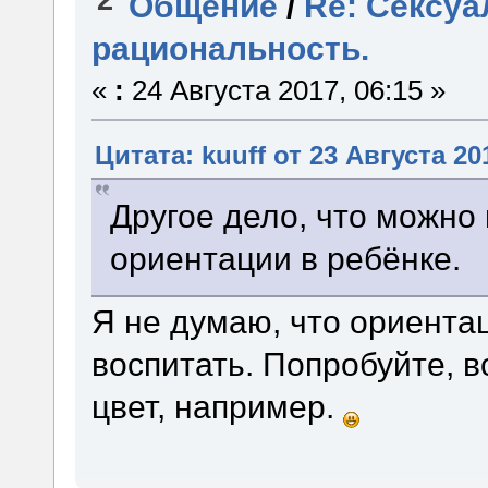
Общение
/
Re: Сексуа
рациональность.
«
:
24 Августа 2017, 06:15 »
Цитата: kuuff от 23 Августа 20
Другое дело, что можно
ориентации в ребёнке.
Я не думаю, что ориент
воспитать. Попробуйте, 
цвет, например.