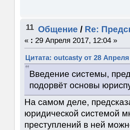
11
Общение
/
Re: Предс
«
:
29 Апреля 2017, 12:04 »
Цитата: outcasty от 28 Апреля 
Введение системы, пред
подорвёт основы юрисп
На самом деле, предсказ
юридической системой м
преступлений в ней можн