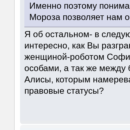
Именно поэтому понима
Мороза позволяет нам о
Я об остальном- в след
интересно, как Вы разгр
женщиной-роботом Софи
особами, а так же между
Алисы, которым намерев
правовые статусы?