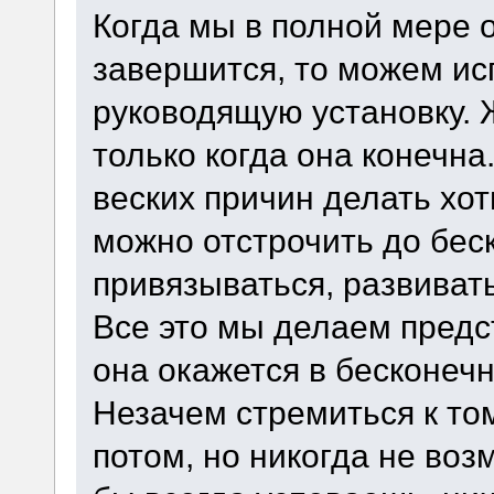
Когда мы в полной мере 
завершится, то можем ис
руководящую установку. 
только когда она конечна
веских причин делать хот
можно отстрочить до беск
привязываться, развиват
Все это мы делаем предс
она окажется в бесконечн
Незачем стремиться к том
потом, но никогда не воз