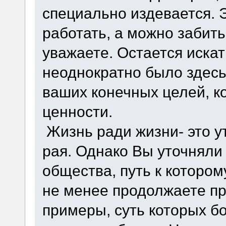
специально издевается. 
работать, а можно забить
уважаете. Остается искат
неоднократно было здесь 
ваших конечных целей, 
ценности.
Жизнь ради жизни- это у
рая. Однако Вы уточняли
общества, путь к котором
не менее продолжаете п
примеры, суть которых б