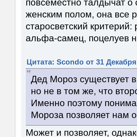
повсеместно талдычат о 
женским полом, она все 
старосветский критерий: 
альфа-самец, поцелуев н
Цитата: Scondo от 31 Декабря 
Дед Мороз существует в 
но не в том же, что втор
Именно поэтому понима
Мороза позволяет нам о
Может и позволяет, однак