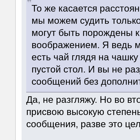
То же касается расстоян
мы можем судить тольк
могут быть порождены к
воображением. Я ведь м
есть чай глядя на чашку 
пустой стол. И вы не ра
сообщений без дополни
Да, не разгляжу. Но во вт
присвою высокую степен
сообщения, разве это це