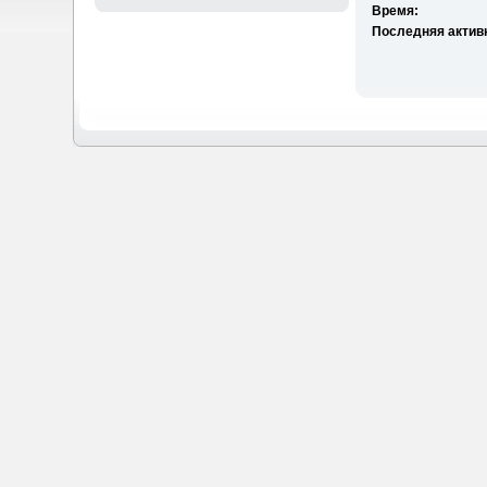
Время:
Последняя актив