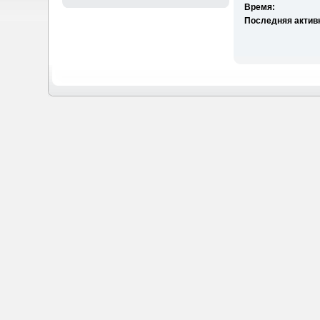
Время:
Последняя актив