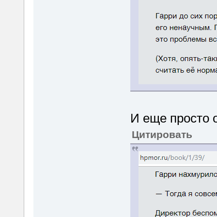
И еще просто 
Цитировать