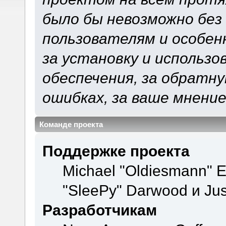
было бы невозможно без
пользователям и особен
за установку и использ
обеспечения, за обратну
ошибках, за ваше мнение
Команде проекта
Поддержке проекта
Michael "Oldiesmann" 
"SleePy" Darwood и Jus
Разработчикам