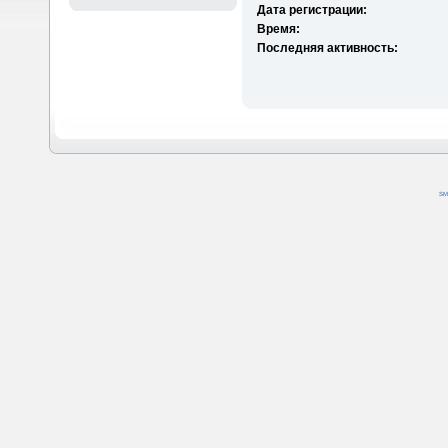
Дата регистрации:
Время:
Последняя активность:
SM