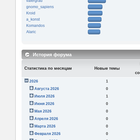
valergrad
gnomo_sapiens
Kroid
a_konst
Komandos
Alaric
История форума
Статистика по месяцам
Новые темы
со
2026
1
Августа 2026
0
Июля 2026
1
Июня 2026
0
Мая 2026
0
Апреля 2026
0
Марта 2026
0
Февраля 2026
0