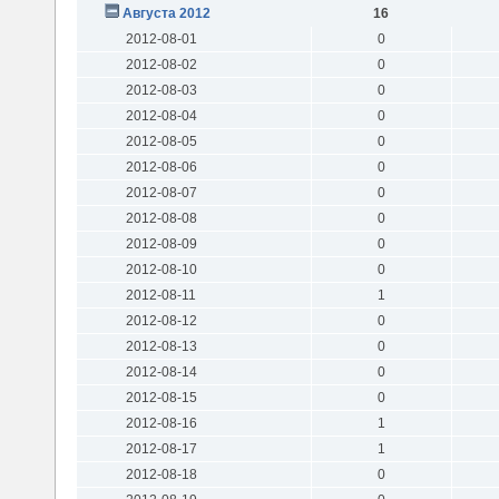
Августа 2012
16
2012-08-01
0
2012-08-02
0
2012-08-03
0
2012-08-04
0
2012-08-05
0
2012-08-06
0
2012-08-07
0
2012-08-08
0
2012-08-09
0
2012-08-10
0
2012-08-11
1
2012-08-12
0
2012-08-13
0
2012-08-14
0
2012-08-15
0
2012-08-16
1
2012-08-17
1
2012-08-18
0