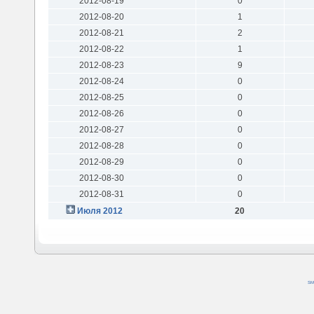
2012-08-19
0
2012-08-20
1
2012-08-21
2
2012-08-22
1
2012-08-23
9
2012-08-24
0
2012-08-25
0
2012-08-26
0
2012-08-27
0
2012-08-28
0
2012-08-29
0
2012-08-30
0
2012-08-31
0
Июля 2012
20
SM