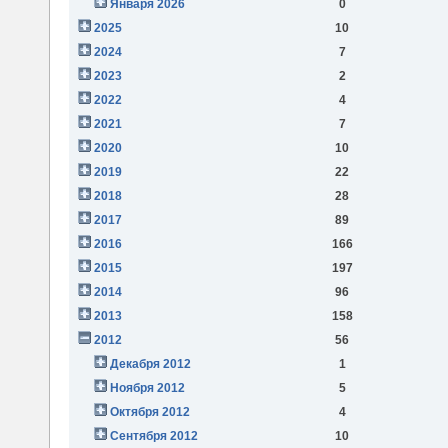
Января 2026
0
2025
10
2024
7
2023
2
2022
4
2021
7
2020
10
2019
22
2018
28
2017
89
2016
166
2015
197
2014
96
2013
158
2012
56
Декабря 2012
1
Ноября 2012
5
Октября 2012
4
Сентября 2012
10