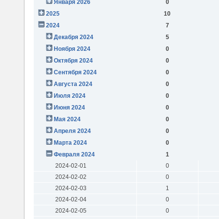
Января 2026
0
2025
10
2024
7
Декабря 2024
5
Ноября 2024
0
Октября 2024
0
Сентября 2024
0
Августа 2024
0
Июля 2024
0
Июня 2024
0
Мая 2024
0
Апреля 2024
0
Марта 2024
0
Февраля 2024
1
2024-02-01
0
2024-02-02
0
2024-02-03
1
2024-02-04
0
2024-02-05
0