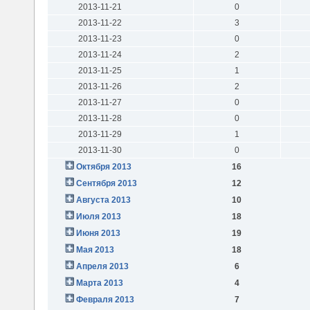
2013-11-21
0
2013-11-22
3
2013-11-23
0
2013-11-24
2
2013-11-25
1
2013-11-26
2
2013-11-27
0
2013-11-28
0
2013-11-29
1
2013-11-30
0
Октября 2013
16
Сентября 2013
12
Августа 2013
10
Июля 2013
18
Июня 2013
19
Мая 2013
18
Апреля 2013
6
Марта 2013
4
Февраля 2013
7