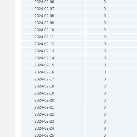
2024-02-06
0
2024-02-07
0
2024-02-08
0
2024-02-09
0
2024-02-10
0
2024-02-11
0
2024-02-12
0
2024-02-13
0
2024-02-14
0
2024-02-15
0
2024-02-16
0
2024-02-17
0
2024-02-18
0
2024-02-19
0
2024-02-20
0
2024-02-21
0
2024-02-22
0
2024-02-23
0
2024-02-24
0
2024-02-25
0