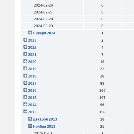
2024-02-26
0
2024-02-27
0
2024-02-28
0
2024-02-29
0
Января 2024
1
2023
2
2022
4
2021
7
2020
10
2019
22
2018
28
2017
89
2016
166
2015
197
2014
96
2013
158
Декабря 2013
18
Ноября 2013
25
2013-11-01
1