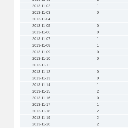
2013-11-02
1
2013-11-03
0
2013-11-04
1
2013-11-05
0
2013-11-06
0
2013-11-07
1
2013-11-08
1
2013-11-09
0
2013-11-10
0
2013-11-11
1
2013-11-12
0
2013-11-13
0
2013-11-14
1
2013-11-15
2
2013-11-16
0
2013-11-17
1
2013-11-18
2
2013-11-19
2
2013-11-20
2