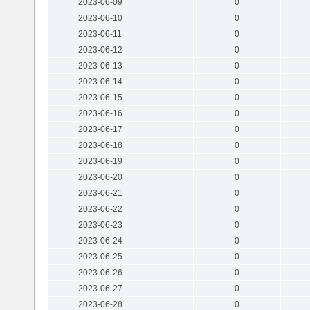
2023-06-09
0
2023-06-10
0
2023-06-11
0
2023-06-12
0
2023-06-13
0
2023-06-14
0
2023-06-15
0
2023-06-16
0
2023-06-17
0
2023-06-18
0
2023-06-19
0
2023-06-20
0
2023-06-21
0
2023-06-22
0
2023-06-23
0
2023-06-24
0
2023-06-25
0
2023-06-26
0
2023-06-27
0
2023-06-28
0