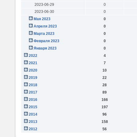
2023-06-29
0
2023-06-30
0
Мая 2023
0
Апреля 2023
0
Марта 2023
0
Февраля 2023
0
Января 2023
0
2022
4
2021
7
2020
10
2019
22
2018
28
2017
89
2016
166
2015
197
2014
96
2013
158
2012
56