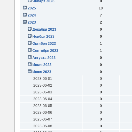
Января 2026
0
2025
10
2024
7
2023
2
Декабря 2023
0
Ноября 2023
0
Октября 2023
1
Сентября 2023
1
Августа 2023
0
Июля 2023
0
Июня 2023
0
2023-06-01
0
2023-06-02
0
2023-06-03
0
2023-06-04
0
2023-06-05
0
2023-06-06
0
2023-06-07
0
2023-06-08
0