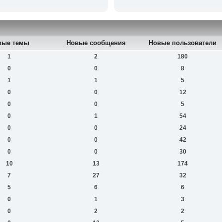
вые темы
Новые сообщения
Новые пользователи
1
2
180
0
0
8
1
1
5
0
0
12
0
0
5
0
1
54
0
0
24
0
0
42
0
0
30
10
13
174
7
27
32
5
6
6
0
1
3
0
2
2