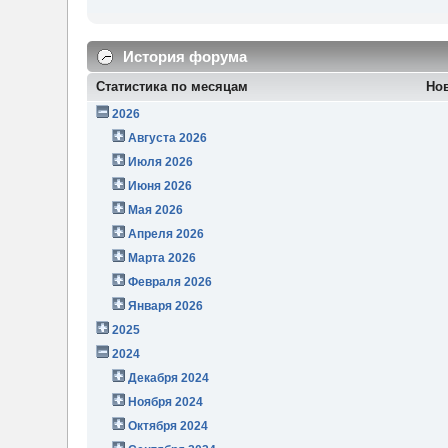
История форума
Статистика по месяцам
Но
2026
Августа 2026
Июля 2026
Июня 2026
Мая 2026
Апреля 2026
Марта 2026
Февраля 2026
Января 2026
2025
2024
Декабря 2024
Ноября 2024
Октября 2024