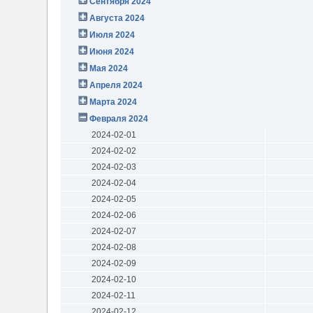
Сентября 2024
Августа 2024
Июля 2024
Июня 2024
Мая 2024
Апреля 2024
Марта 2024
Февраля 2024
2024-02-01
2024-02-02
2024-02-03
2024-02-04
2024-02-05
2024-02-06
2024-02-07
2024-02-08
2024-02-09
2024-02-10
2024-02-11
2024-02-12