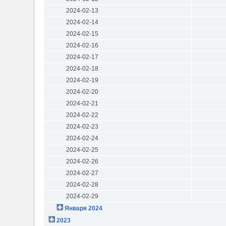
2024-02-13
2024-02-14
2024-02-15
2024-02-16
2024-02-17
2024-02-18
2024-02-19
2024-02-20
2024-02-21
2024-02-22
2024-02-23
2024-02-24
2024-02-25
2024-02-26
2024-02-27
2024-02-28
2024-02-29
Января 2024
2023