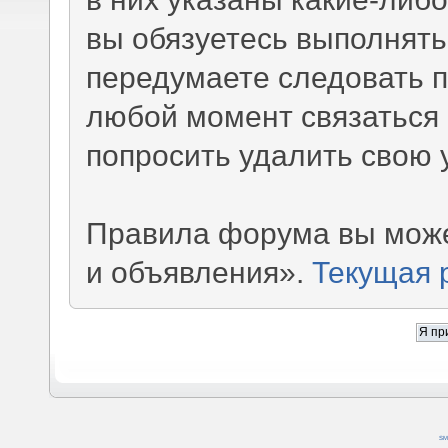
вы обязуетесь выполнять
передумаете следовать 
любой момент связаться 
попросить удалить свою 
Правила форума вы може
и объявления».
Текущая 
SM