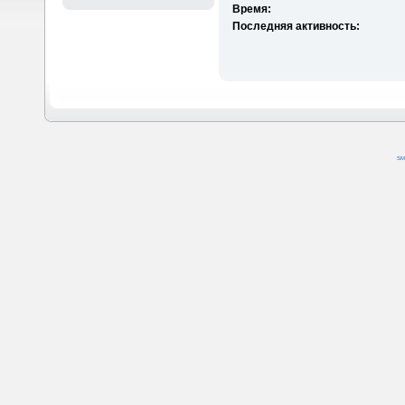
Время:
Последняя активность:
SM