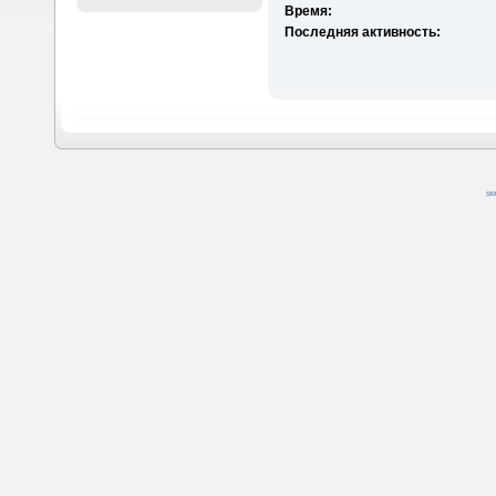
Время:
Последняя активность:
SM