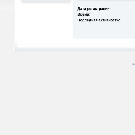
Дата регистрации:
Время:
Последняя активность:
SM