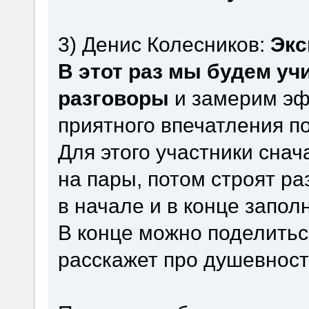
3) Денис Колесников:
Экс
В этот раз мы будем уч
разговоры
и замерим эф
приятного впечатления п
Для этого участники сна
на пары, потом строят ра
в начале и в конце запол
В конце можно поделитьс
расскажет про душевность 