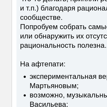
и т.п.) благодаря рацио
сообществе.
Попробуем собрать самы
или обнаружить их отсутс
рациональность полезна.
На афтепати:
экспериментальная ве
Мартьяновым;
возможно, музыкальн
Васильева;