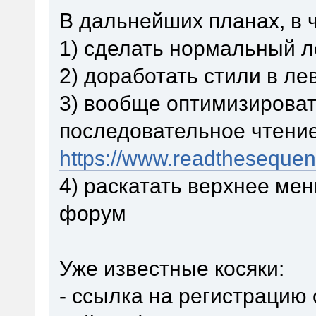
В дальнейших планах, в 
1) сделать нормальный л
2) доработать стили в л
3) вообще оптимизироват
последовательное чтение
https://www.readtheseque
4) раскатать верхнее меню
форум
Уже известные косяки:
- ссылка на регистрацию